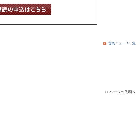
音楽ニュース一覧
ページの先頭へ