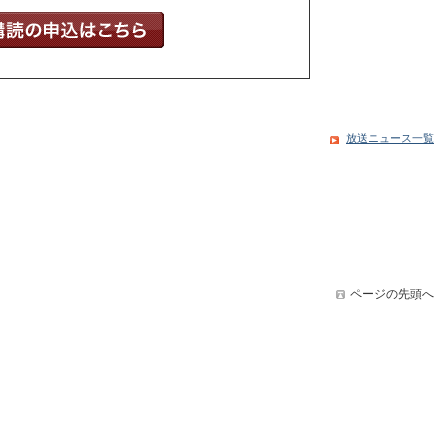
放送ニュース一覧
ページの先頭へ