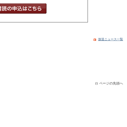
放送ニュース一覧
ページの先頭へ