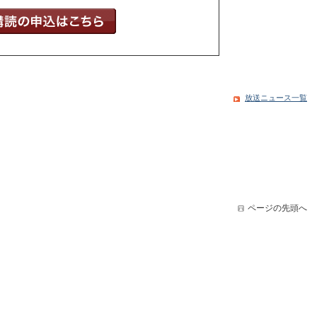
放送ニュース一覧
ページの先頭へ