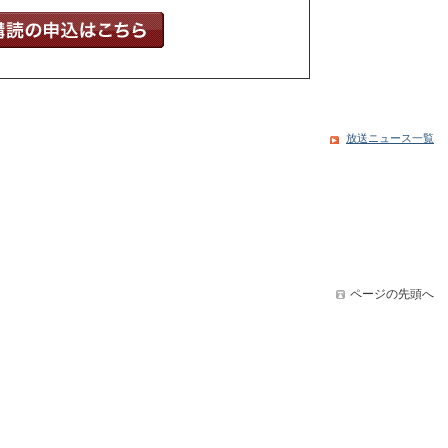
放送ニュース一覧
ページの先頭へ