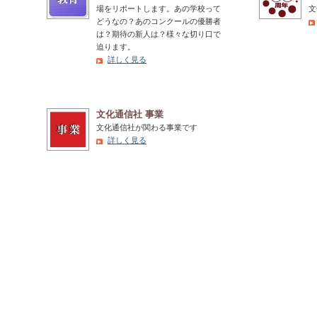
場をリポートします。あの学校って
文
どうなの？あのコンクールの優勝者
は？期待の新人は？様々な切り口で
迫ります。
詳しく見る
文化通信社 事業
文化通信社が関わる事業です
詳しく見る