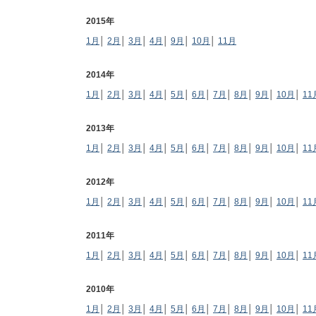
2015年
1月
│
2月
│
3月
│
4月
│
9月
│
10月
│
11月
2014年
1月
│
2月
│
3月
│
4月
│
5月
│
6月
│
7月
│
8月
│
9月
│
10月
│
11
2013年
1月
│
2月
│
3月
│
4月
│
5月
│
6月
│
7月
│
8月
│
9月
│
10月
│
11
2012年
1月
│
2月
│
3月
│
4月
│
5月
│
6月
│
7月
│
8月
│
9月
│
10月
│
11
2011年
1月
│
2月
│
3月
│
4月
│
5月
│
6月
│
7月
│
8月
│
9月
│
10月
│
11
2010年
1月
│
2月
│
3月
│
4月
│
5月
│
6月
│
7月
│
8月
│
9月
│
10月
│
11