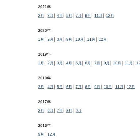
2021年
2月
│
3月
│
4月
│
5月
│
7月
│
9月
│
11月
│
12月
2020年
1月
│
2月
│
3月
│
9月
│
10月
│
11月
│
12月
2019年
1月
│
2月
│
3月
│
4月
│
5月
│
6月
│
7月
│
9月
│
10月
│
11月
│
1
2018年
3月
│
4月
│
5月
│
6月
│
7月
│
8月
│
9月
│
10月
│
11月
│
12月
2017年
2月
│
6月
│
7月
│
8月
│
9月
2016年
9月
│
12月