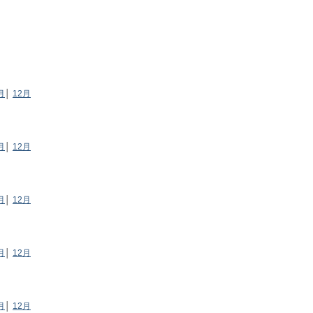
月
│
12月
月
│
12月
月
│
12月
月
│
12月
月
│
12月