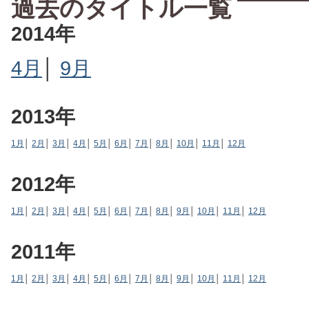
過去のタイトル一覧
2014年
4月
│
9月
2013年
1月
│
2月
│
3月
│
4月
│
5月
│
6月
│
7月
│
8月
│
10月
│
11月
│
12月
2012年
1月
│
2月
│
3月
│
4月
│
5月
│
6月
│
7月
│
8月
│
9月
│
10月
│
11月
│
12月
2011年
1月
│
2月
│
3月
│
4月
│
5月
│
6月
│
7月
│
8月
│
9月
│
10月
│
11月
│
12月