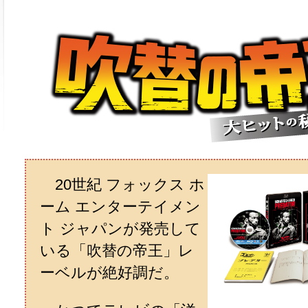
20世紀 フォックス ホ
ーム エンターテイメン
ト ジャパンが発売して
いる「吹替の帝王」レ
ーベルが絶好調だ。