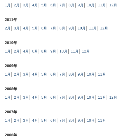
1月
│
2月
│
3月
│
4月
│
5月
│
6月
│
7月
│
8月
│
9月
│
10月
│
11月
│
12月
2011年
2月
│
3月
│
4月
│
5月
│
6月
│
7月
│
8月
│
9月
│
10月
│
11月
│
12月
2010年
1月
│
2月
│
4月
│
6月
│
8月
│
9月
│
10月
│
11月
│
12月
2009年
1月
│
2月
│
3月
│
4月
│
5月
│
6月
│
7月
│
8月
│
9月
│
10月
│
11月
2008年
1月
│
2月
│
3月
│
4月
│
5月
│
6月
│
7月
│
8月
│
9月
│
10月
│
11月
│
12月
2007年
1月
│
2月
│
3月
│
4月
│
5月
│
6月
│
7月
│
8月
│
9月
│
10月
│
11月
2006年