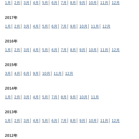
1月
│
2月
│
3月
│
4月
│
5月
│
6月
│
7月
│
8月
│
9月
│
10月
│
11月
│
12月
2017年
1月
│
2月
│
3月
│
4月
│
5月
│
6月
│
7月
│
9月
│
10月
│
11月
│
12月
2016年
1月
│
2月
│
3月
│
4月
│
5月
│
6月
│
7月
│
8月
│
9月
│
10月
│
11月
│
12月
2015年
3月
│
4月
│
6月
│
9月
│
10月
│
11月
│
12月
2014年
1月
│
2月
│
3月
│
4月
│
5月
│
7月
│
8月
│
9月
│
10月
│
11月
2013年
1月
│
2月
│
3月
│
4月
│
5月
│
6月
│
7月
│
8月
│
9月
│
10月
│
11月
│
12月
2012年