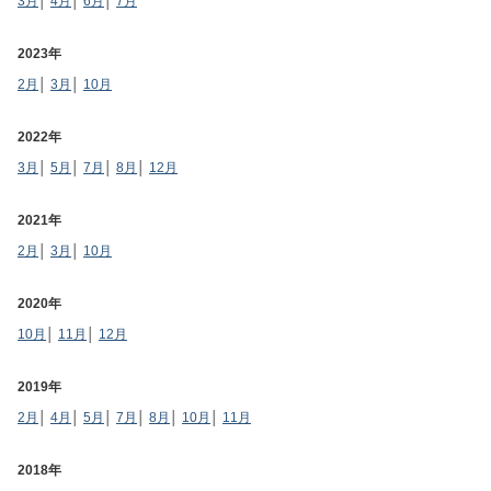
3月
│
4月
│
6月
│
7月
2023年
2月
│
3月
│
10月
2022年
3月
│
5月
│
7月
│
8月
│
12月
2021年
2月
│
3月
│
10月
2020年
10月
│
11月
│
12月
2019年
2月
│
4月
│
5月
│
7月
│
8月
│
10月
│
11月
2018年