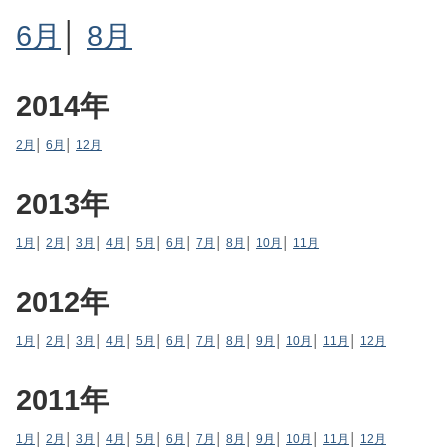
6月
│
8月
2014年
2月
│
6月
│
12月
2013年
1月
│
2月
│
3月
│
4月
│
5月
│
6月
│
7月
│
8月
│
10月
│
11月
2012年
1月
│
2月
│
3月
│
4月
│
5月
│
6月
│
7月
│
8月
│
9月
│
10月
│
11月
│
12月
2011年
1月
│
2月
│
3月
│
4月
│
5月
│
6月
│
7月
│
8月
│
9月
│
10月
│
11月
│
12月