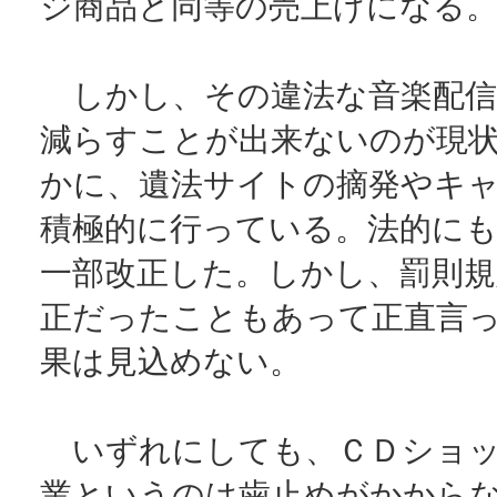
ジ商品と同等の売上げになる
しかし、その違法な音楽配信
減らすことが出来ないのが現
かに、遺法サイトの摘発やキ
積極的に行っている。法的にも
一部改正した。しかし、罰則規
正だったこともあって正直言
果は見込めない。
いずれにしても、ＣＤショッ
業というのは歯止めがかから