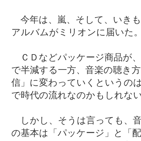
今年は、嵐、そして、いきも
アルバムがミリオンに届いた
ＣＤなどパッケージ商品が、
で半減する一方、音楽の聴き方
信」に変わっていくというの
で時代の流れなのかもしれな
しかし、そうは言っても、音
の基本は「パッケージ」と「