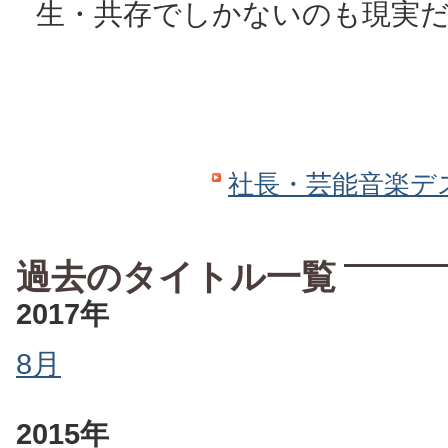
生・共存でしかないのも現実
社長・芸能音楽デ
過去のタイトル一覧
2017年
8月
2015年