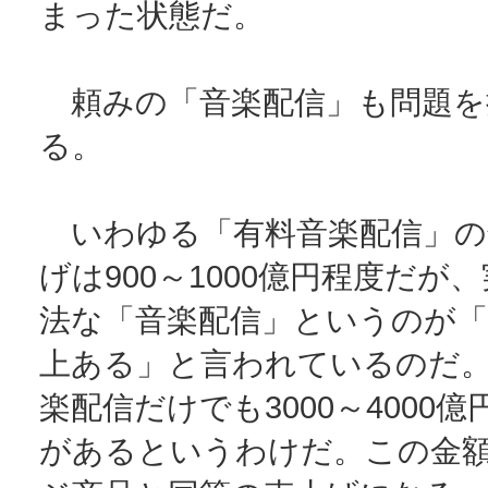
まった状態だ。
頼みの「音楽配信」も問題を
る。
いわゆる「有料音楽配信」の
げは900～1000億円程度だが
法な「音楽配信」というのが「
上ある」と言われているのだ
楽配信だけでも3000～4000
があるというわけだ。この金