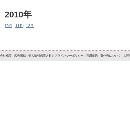
2010年
10月
│
11月
│
12月
会社概要
|
広告掲載
|
個人情報保護方針とプライバシーポリシー
|
利用規約
|
著作権について
|
お問