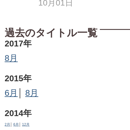
10月01日
過去のタイトル一覧
2017年
8月
2015年
6月
│
8月
2014年
2月
│
6月
│
12月