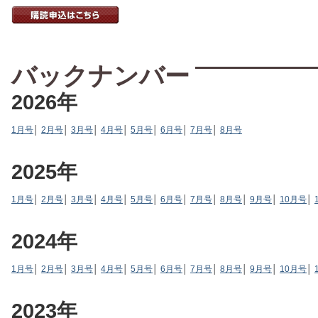
バックナンバー
2026年
1月号
│
2月号
│
3月号
│
4月号
│
5月号
│
6月号
│
7月号
│
8月号
2025年
1月号
│
2月号
│
3月号
│
4月号
│
5月号
│
6月号
│
7月号
│
8月号
│
9月号
│
10月号
│
2024年
1月号
│
2月号
│
3月号
│
4月号
│
5月号
│
6月号
│
7月号
│
8月号
│
9月号
│
10月号
│
2023年