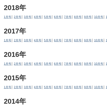
2018年
1月号
│
2月号
│
3月号
│
4月号
│
5月号
│
6月号
│
7月号
│
8月号
│
9月号
│
10月号
│
2017年
1月号
│
2月号
│
3月号
│
4月号
│
5月号
│
6月号
│
7月号
│
8月号
│
9月号
│
10月号
│
2016年
1月号
│
2月号
│
3月号
│
4月号
│
5月号
│
6月号
│
7月号
│
8月号
│
9月号
│
10月号
│
2015年
1月号
│
2月号
│
3月号
│
4月号
│
5月号
│
6月号
│
7月号
│
8月号
│
9月号
│
10月号
│
2014年