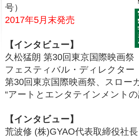
号）
2017年5月末発売
【インタビュー】
久松猛朗 第30回東京国際映画祭
フェスティバル・ディレクター
第30回東京国際映画祭、スロー
“アートとエンタテインメントの
【インタビュー】
荒波修 (株)GYAO代表取締役社長