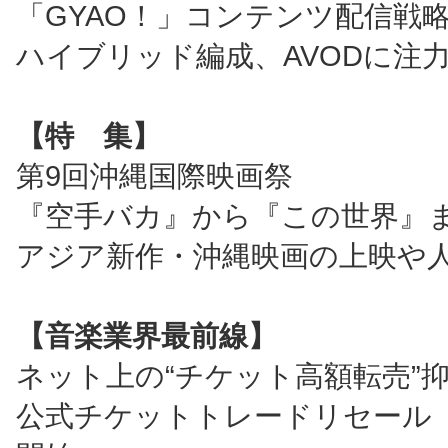
「GYAO！」コンテンツ配信戦
ハイブリッド編成、AVODに注
【特 集】
第9回沖縄国際映画祭
『空手バカ』から『この世界』ま
アジア新作・沖縄映画の上映や
【音楽業界最前線】
ネット上の“チケット高額転売”
公式チケットトレードリセール