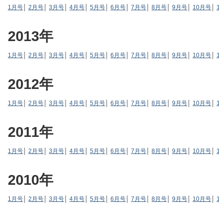
1月号
│
2月号
│
3月号
│
4月号
│
5月号
│
6月号
│
7月号
│
8月号
│
9月号
│
10月号
│
2013年
1月号
│
2月号
│
3月号
│
4月号
│
5月号
│
6月号
│
7月号
│
8月号
│
9月号
│
10月号
│
2012年
1月号
│
2月号
│
3月号
│
4月号
│
5月号
│
6月号
│
7月号
│
8月号
│
9月号
│
10月号
│
2011年
1月号
│
2月号
│
3月号
│
4月号
│
5月号
│
6月号
│
7月号
│
8月号
│
9月号
│
10月号
│
2010年
1月号
│
2月号
│
3月号
│
4月号
│
5月号
│
6月号
│
7月号
│
8月号
│
9月号
│
10月号
│