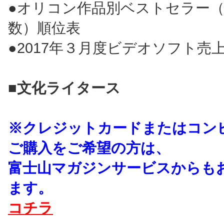
●オリコン作品別ベストセラー
数）順位表
●2017年３月度ビデオソフト売
■文化ライタース
※クレジットカードまたはコン
ご購入をご希望の方は、
富士山マガジンサービスからも
ます。
コチラ