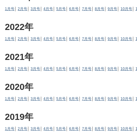
1月号
│
2月号
│
3月号
│
4月号
│
5月号
│
6月号
│
7月号
│
8月号
│
9月号
│
10月号
│
2022年
1月号
│
2月号
│
3月号
│
4月号
│
5月号
│
6月号
│
7月号
│
8月号
│
9月号
│
10月号
│
2021年
1月号
│
2月号
│
3月号
│
4月号
│
5月号
│
6月号
│
7月号
│
8月号
│
9月号
│
10月号
│
2020年
1月号
│
2月号
│
3月号
│
4月号
│
5月号
│
6月号
│
7月号
│
8月号
│
9月号
│
10月号
│
2019年
1月号
│
2月号
│
3月号
│
4月号
│
5月号
│
6月号
│
7月号
│
8月号
│
9月号
│
10月号
│