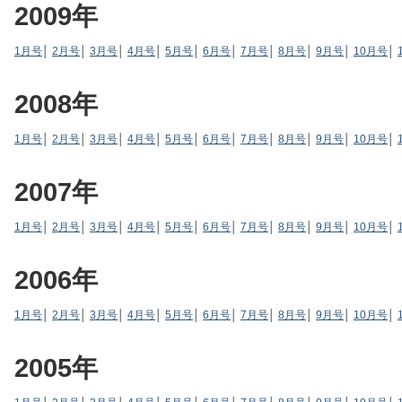
2009年
1月号
│
2月号
│
3月号
│
4月号
│
5月号
│
6月号
│
7月号
│
8月号
│
9月号
│
10月号
│
2008年
1月号
│
2月号
│
3月号
│
4月号
│
5月号
│
6月号
│
7月号
│
8月号
│
9月号
│
10月号
│
2007年
1月号
│
2月号
│
3月号
│
4月号
│
5月号
│
6月号
│
7月号
│
8月号
│
9月号
│
10月号
│
2006年
1月号
│
2月号
│
3月号
│
4月号
│
5月号
│
6月号
│
7月号
│
8月号
│
9月号
│
10月号
│
2005年