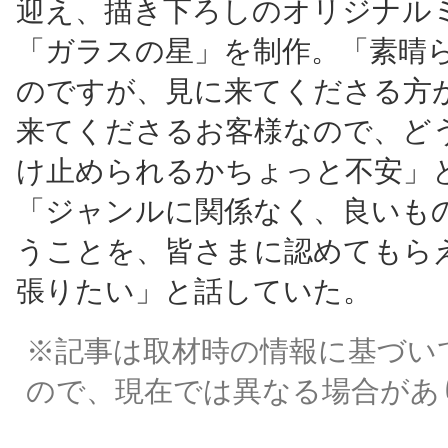
迎え、描き下ろしのオリジナル
「ガラスの星」を制作。「素晴
のですが、見に来てくださる方
来てくださるお客様なので、ど
け止められるかちょっと不安」
「ジャンルに関係なく、良いも
うことを、皆さまに認めてもら
張りたい」と話していた。
※記事は取材時の情報に基づい
ので、現在では異なる場合があ