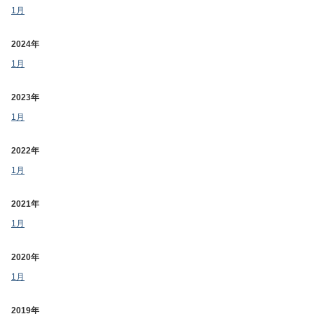
1月
2024年
1月
2023年
1月
2022年
1月
2021年
1月
2020年
1月
2019年