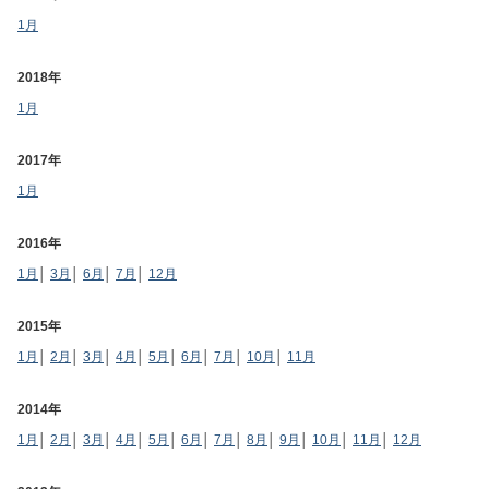
1月
2018年
1月
2017年
1月
2016年
1月
│
3月
│
6月
│
7月
│
12月
2015年
1月
│
2月
│
3月
│
4月
│
5月
│
6月
│
7月
│
10月
│
11月
2014年
1月
│
2月
│
3月
│
4月
│
5月
│
6月
│
7月
│
8月
│
9月
│
10月
│
11月
│
12月