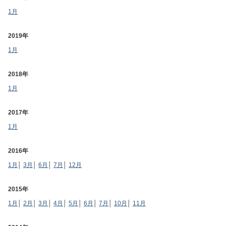
1月
2019年
1月
2018年
1月
2017年
1月
2016年
1月
│
3月
│
6月
│
7月
│
12月
2015年
1月
│
2月
│
3月
│
4月
│
5月
│
6月
│
7月
│
10月
│
11月