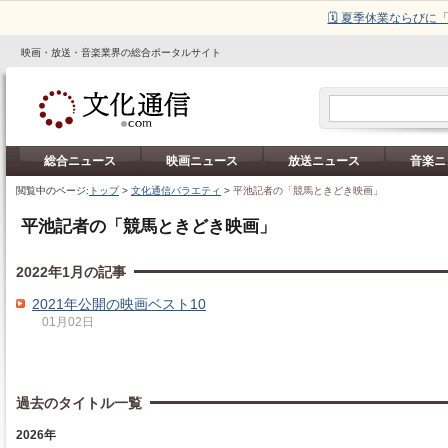
🗓️ 夏季休業ならび
映画・放送・音楽業界の総合ポータルサイト
総合ニュース
映画ニュース
放送ニュース
音楽ニ
閲覧中のページ:
トップ
>
文化通信バラエティ
>
平池記者の「競馬ときどき映画」
平池記者の「競馬ときどき映画」
2022年1月の記事
2021年公開の映画ベスト10
01月02日
過去のタイトル一覧
2026年