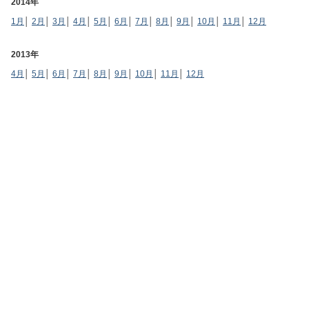
2014年
1月
│
2月
│
3月
│
4月
│
5月
│
6月
│
7月
│
8月
│
9月
│
10月
│
11月
│
12月
2013年
4月
│
5月
│
6月
│
7月
│
8月
│
9月
│
10月
│
11月
│
12月