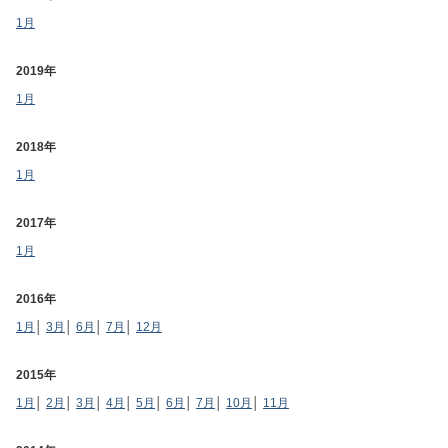
1月
2019年
1月
2018年
1月
2017年
1月
2016年
1月
│
3月
│
6月
│
7月
│
12月
2015年
1月
│
2月
│
3月
│
4月
│
5月
│
6月
│
7月
│
10月
│
11月