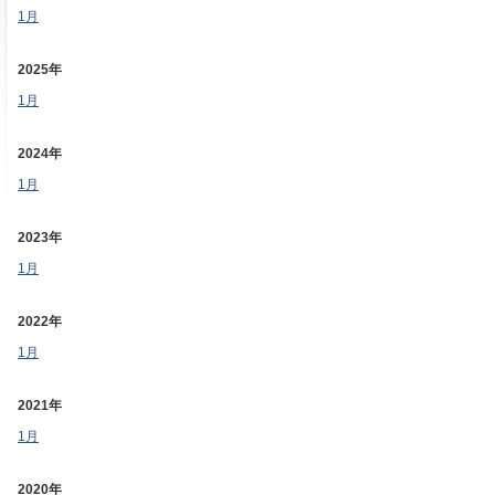
1月
2025年
1月
2024年
1月
2023年
1月
2022年
1月
2021年
1月
2020年