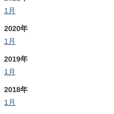
1月
2020年
1月
2019年
1月
2018年
1月