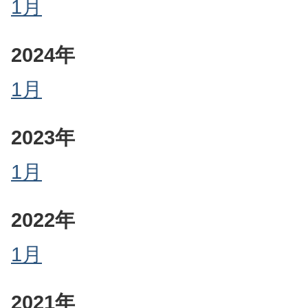
1月
2024年
1月
2023年
1月
2022年
1月
2021年