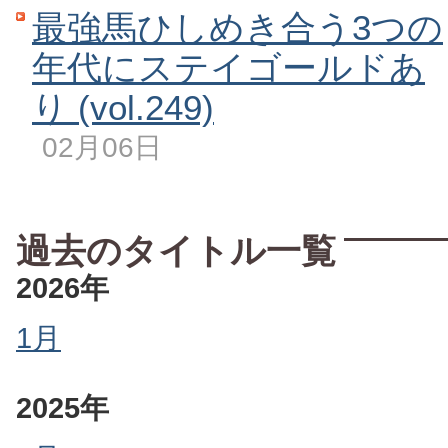
最強馬ひしめき合う3つの
年代にステイゴールドあ
り (vol.249)
02月06日
過去のタイトル一覧
2026年
1月
2025年