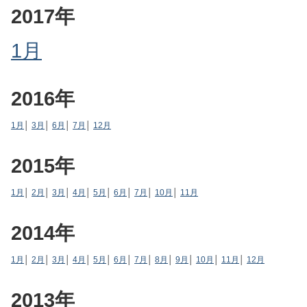
2017年
1月
2016年
1月
│
3月
│
6月
│
7月
│
12月
2015年
1月
│
2月
│
3月
│
4月
│
5月
│
6月
│
7月
│
10月
│
11月
2014年
1月
│
2月
│
3月
│
4月
│
5月
│
6月
│
7月
│
8月
│
9月
│
10月
│
11月
│
12月
2013年