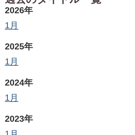
2026年
1月
2025年
1月
2024年
1月
2023年
1月