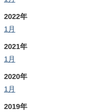
2022年
1月
2021年
1月
2020年
1月
2019年