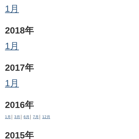
1月
2018年
1月
2017年
1月
2016年
1月
│
3月
│
6月
│
7月
│
12月
2015年