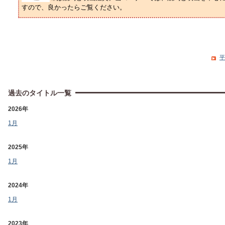
すので、良かったらご覧ください。
平
過去のタイトル一覧
2026年
1月
2025年
1月
2024年
1月
2023年