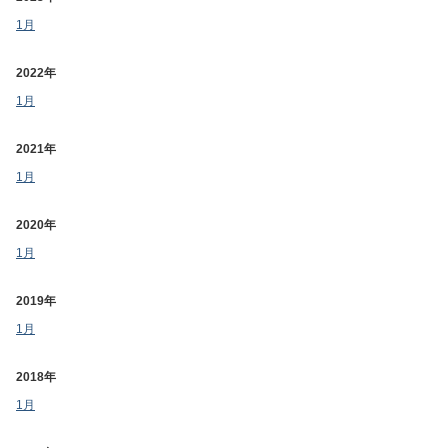
1月
2022年
1月
2021年
1月
2020年
1月
2019年
1月
2018年
1月