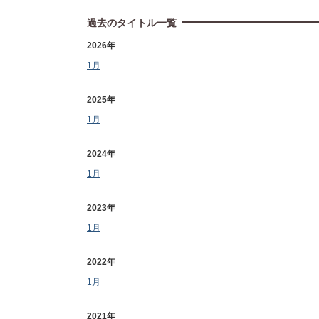
過去のタイトル一覧
2026年
1月
2025年
1月
2024年
1月
2023年
1月
2022年
1月
2021年