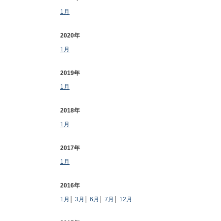
1月
2020年
1月
2019年
1月
2018年
1月
2017年
1月
2016年
1月
│
3月
│
6月
│
7月
│
12月