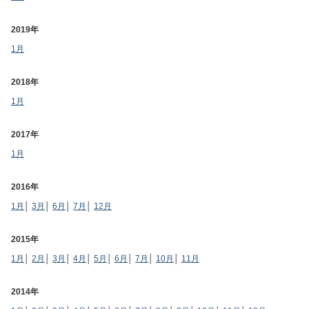
2019年
1月
2018年
1月
2017年
1月
2016年
1月
│
3月
│
6月
│
7月
│
12月
2015年
1月
│
2月
│
3月
│
4月
│
5月
│
6月
│
7月
│
10月
│
11月
2014年