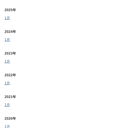
2025年
1月
2024年
1月
2023年
1月
2022年
1月
2021年
1月
2020年
1月