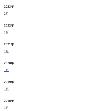
2023年
1月
2022年
1月
2021年
1月
2020年
1月
2019年
1月
2018年
1月