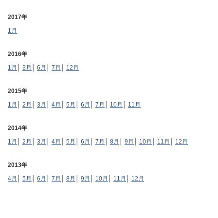
2017年
1月
2016年
1月
│
3月
│
6月
│
7月
│
12月
2015年
1月
│
2月
│
3月
│
4月
│
5月
│
6月
│
7月
│
10月
│
11月
2014年
1月
│
2月
│
3月
│
4月
│
5月
│
6月
│
7月
│
8月
│
9月
│
10月
│
11月
│
12月
2013年
4月
│
5月
│
6月
│
7月
│
8月
│
9月
│
10月
│
11月
│
12月