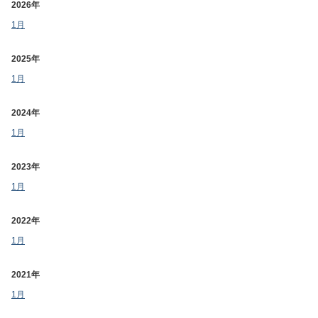
2026年
1月
2025年
1月
2024年
1月
2023年
1月
2022年
1月
2021年
1月