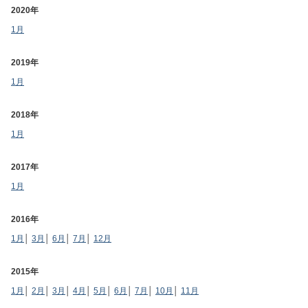
2020年
1月
2019年
1月
2018年
1月
2017年
1月
2016年
1月
│
3月
│
6月
│
7月
│
12月
2015年
1月
│
2月
│
3月
│
4月
│
5月
│
6月
│
7月
│
10月
│
11月