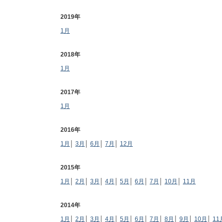
2019年
1月
2018年
1月
2017年
1月
2016年
1月
│
3月
│
6月
│
7月
│
12月
2015年
1月
│
2月
│
3月
│
4月
│
5月
│
6月
│
7月
│
10月
│
11月
2014年
1月
│
2月
│
3月
│
4月
│
5月
│
6月
│
7月
│
8月
│
9月
│
10月
│
11