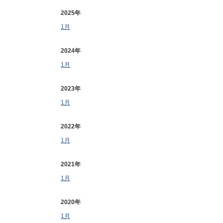
2025年
1月
2024年
1月
2023年
1月
2022年
1月
2021年
1月
2020年
1月