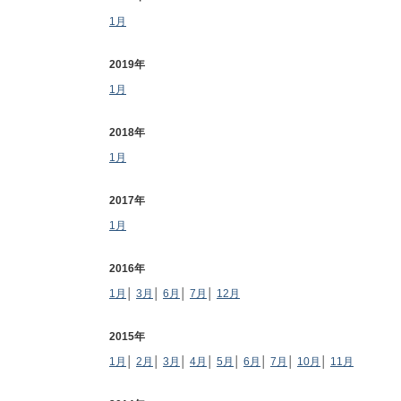
1月
2019年
1月
2018年
1月
2017年
1月
2016年
1月
│
3月
│
6月
│
7月
│
12月
2015年
1月
│
2月
│
3月
│
4月
│
5月
│
6月
│
7月
│
10月
│
11月