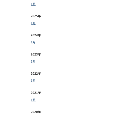
1月
2025年
1月
2024年
1月
2023年
1月
2022年
1月
2021年
1月
2020年