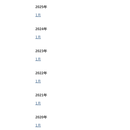
2025年
1月
2024年
1月
2023年
1月
2022年
1月
2021年
1月
2020年
1月