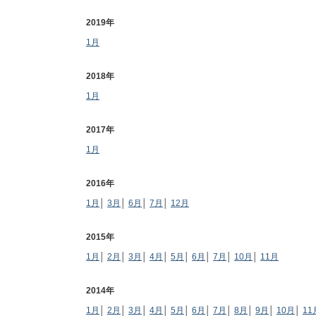
2019年
1月
2018年
1月
2017年
1月
2016年
1月
│
3月
│
6月
│
7月
│
12月
2015年
1月
│
2月
│
3月
│
4月
│
5月
│
6月
│
7月
│
10月
│
11月
2014年
1月
│
2月
│
3月
│
4月
│
5月
│
6月
│
7月
│
8月
│
9月
│
10月
│
11