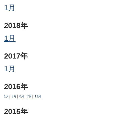
1月
2018年
1月
2017年
1月
2016年
1月
│
3月
│
6月
│
7月
│
12月
2015年