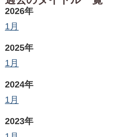
2026年
1月
2025年
1月
2024年
1月
2023年
1月