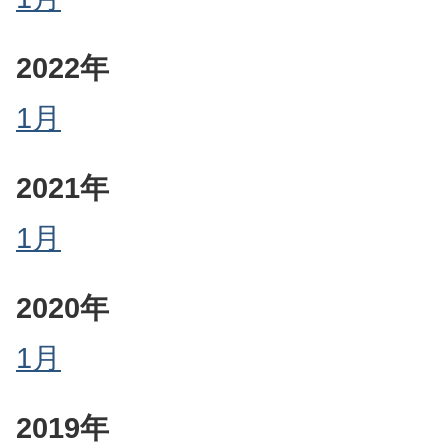
2022年
1月
2021年
1月
2020年
1月
2019年