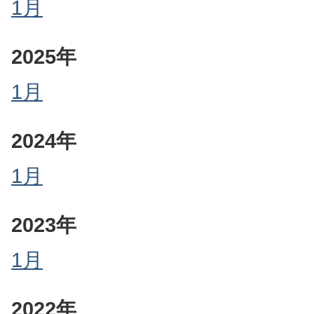
1月
2025年
1月
2024年
1月
2023年
1月
2022年