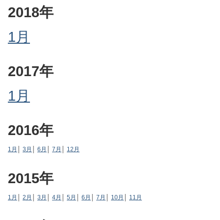
2018年
1月
2017年
1月
2016年
1月
│
3月
│
6月
│
7月
│
12月
2015年
1月
│
2月
│
3月
│
4月
│
5月
│
6月
│
7月
│
10月
│
11月