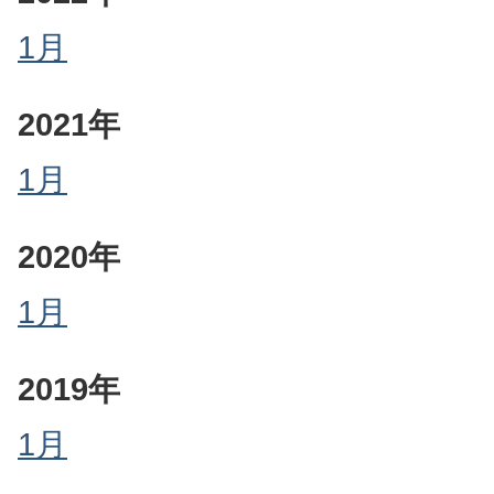
1月
2021年
1月
2020年
1月
2019年
1月