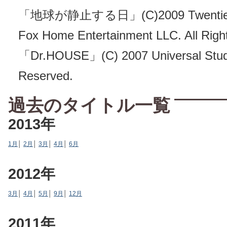
「地球が静止する日」(C)2009 Twentieth
Fox Home Entertainment LLC. All Righ
「Dr.HOUSE」(C) 2007 Universal Studio
Reserved.
過去のタイトル一覧
2013年
1月
│
2月
│
3月
│
4月
│
6月
2012年
3月
│
4月
│
5月
│
9月
│
12月
2011年