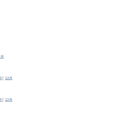
2月
月
│
12月
月
│
12月