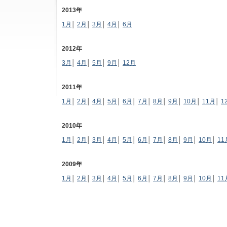
2013年
1月
│
2月
│
3月
│
4月
│
6月
2012年
3月
│
4月
│
5月
│
9月
│
12月
2011年
1月
│
2月
│
4月
│
5月
│
6月
│
7月
│
8月
│
9月
│
10月
│
11月
│
1
2010年
1月
│
2月
│
3月
│
4月
│
5月
│
6月
│
7月
│
8月
│
9月
│
10月
│
11
2009年
1月
│
2月
│
3月
│
4月
│
5月
│
6月
│
7月
│
8月
│
9月
│
10月
│
11