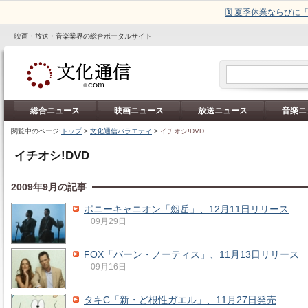
🗓️ 夏季休業ならび
映画・放送・音楽業界の総合ポータルサイト
総合ニュース
映画ニュース
放送ニュース
音楽ニ
閲覧中のページ:
トップ
>
文化通信バラエティ
>
イチオシ!DVD
イチオシ!DVD
2009年9月の記事
ポニーキャニオン「劔岳」、12月11日リリース
09月29日
FOX「バーン・ノーティス」、11月13日リリース
09月16日
タキC「新・ど根性ガエル」、11月27日発売