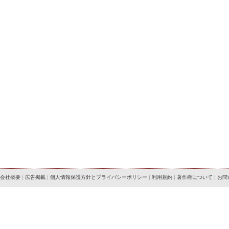
会社概要
|
広告掲載
|
個人情報保護方針とプライバシーポリシー
|
利用規約
|
著作権について
|
お問