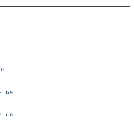
2月
月
│
12月
月
│
12月