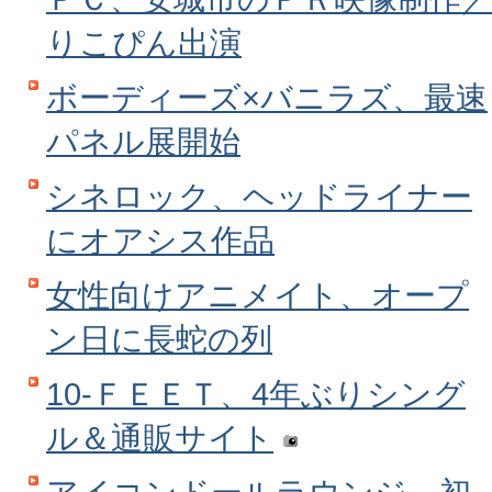
りこぴん出演
ボーディーズ×バニラズ、最速
パネル展開始
シネロック、ヘッドライナー
にオアシス作品
女性向けアニメイト、オープ
ン日に長蛇の列
10‐ＦＥＥＴ、4年ぶりシング
ル＆通販サイト