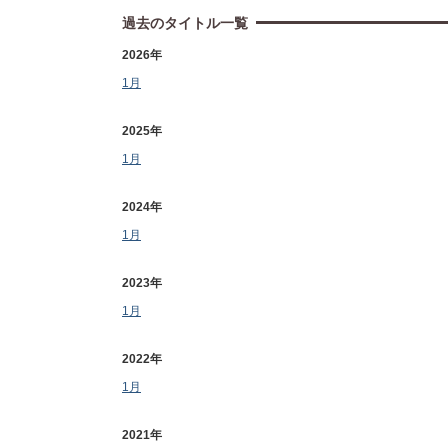
過去のタイトル一覧
2026年
1月
2025年
1月
2024年
1月
2023年
1月
2022年
1月
2021年