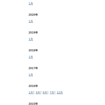
1月
2020年
1月
2019年
1月
2018年
1月
2017年
1月
2016年
1月
│
3月
│
6月
│
7月
│
12月
2015年